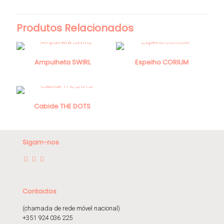
Produtos Relacionados
Ampulheta SWIRL
Espelho CORIUM
Cabide THE DOTS
Sigam-nos
Contactos
(chamada de rede móvel nacional)
+351 924 036 225