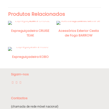
Produtos Relacionados
Espreguiçadeira CRUISE
Acessórios Exterior Cesta
TEAK
de Fogo BARROW
Espreguiçadeira KOBO
Sigam-nos
Contactos
(chamada de rede móvel nacional)