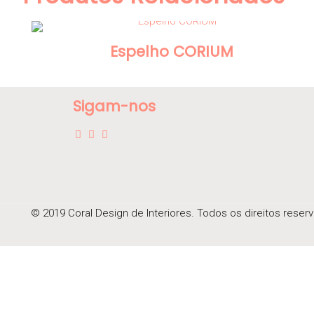
Espelho CORIUM
Sigam-nos
© 2019 Coral Design de Interiores. Todos os direitos reser