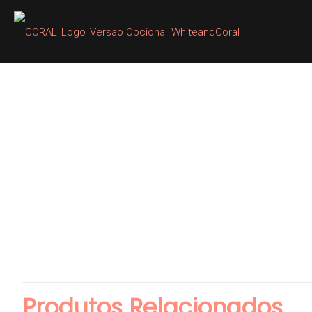
Produtos Relacionados